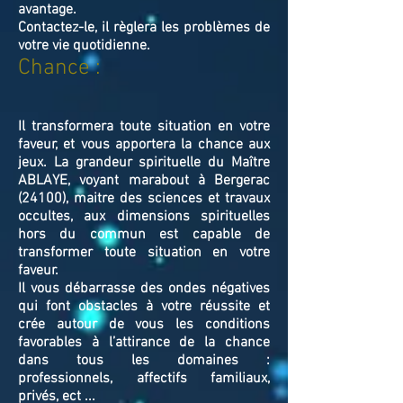
avantage.
Contactez-le, il règlera les problèmes de
votre vie quotidienne.
Chance :
Il transformera toute situation en votre
faveur, et vous apportera la chance aux
jeux. La grandeur spirituelle du Maître
ABLAYE, voyant marabout à Bergerac
(24100), maitre des sciences et travaux
occultes, aux dimensions spirituelles
hors du commun est capable de
transformer toute situation en votre
faveur.
Il vous débarrasse des ondes négatives
qui font obstacles à votre réussite et
crée autour de vous les conditions
favorables à l’attirance de la chance
dans tous les domaines :
professionnels, affectifs familiaux,
privés, ect ...