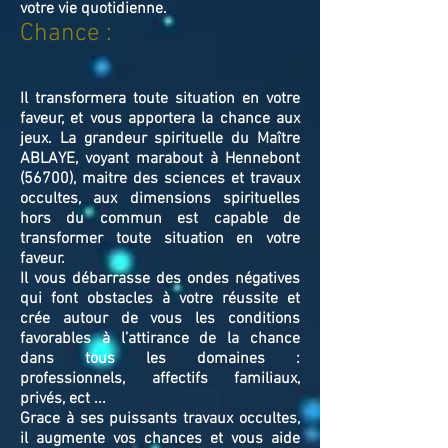
votre vie quotidienne.
Chance :
Il transformera toute situation en votre
faveur, et vous apportera la chance aux
jeux. La grandeur spirituelle du Maître
ABLAYE, voyant marabout à Hennebont
(56700), maitre des sciences et travaux
occultes, aux dimensions spirituelles
hors du commun est capable de
transformer toute situation en votre
faveur.
Il vous débarrasse des ondes négatives
qui font obstacles à votre réussite et
crée autour de vous les conditions
favorables à l’attirance de la chance
dans tous les domaines :
professionnels, affectifs familiaux,
privés, ect ...
Grace à ses puissants travaux occultes,
il augmente vos chances et vous aide