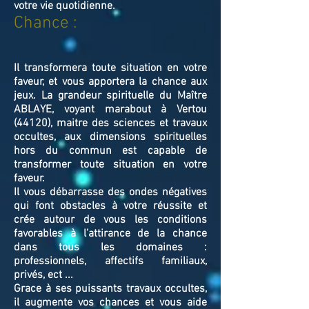
votre vie quotidienne.
Chance :
Il transformera toute situation en votre
faveur, et vous apportera la chance aux
jeux. La grandeur spirituelle du Maître
ABLAYE, voyant marabout à Vertou
(44120), maitre des sciences et travaux
occultes, aux dimensions spirituelles
hors du commun est capable de
transformer toute situation en votre
faveur.
Il vous débarrasse des ondes négatives
qui font obstacles à votre réussite et
crée autour de vous les conditions
favorables à l’attirance de la chance
dans tous les domaines :
professionnels, affectifs familiaux,
privés, ect ...
Grace à ses puissants travaux occultes,
il augmente vos chances et vous aide