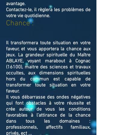
avantage.
Contactez-le, il règlera les problèmes de
votre vie quotidienne.
Chance :
Il transformera toute situation en votre
faveur, et vous apportera la chance aux
jeux. La grandeur spirituelle du Maître
ABLAYE, voyant marabout à Cognac
(16100), maitre des sciences et travaux
occultes, aux dimensions spirituelles
hors du commun est capable de
transformer toute situation en votre
faveur.
Il vous débarrasse des ondes négatives
qui font obstacles à votre réussite et
crée autour de vous les conditions
favorables à l’attirance de la chance
dans tous les domaines :
professionnels, affectifs familiaux,
privés, ect ...