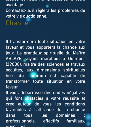
avantage.
Contactez-le, il règlera les problèmes de
votre vie quotidienne.
Chance :
Il transformera toute situation en votre
faveur, et vous apportera la chance aux
jeux. La grandeur spirituelle du Maître
ABLAYE, voyant marabout à Quimper
(29000), maitre des sciences et travaux
occultes, aux dimensions spirituelles
hors du commun est capable de
transformer toute situation en votre
faveur.
Il vous débarrasse des ondes négatives
qui font obstacles à votre réussite et
crée autour de vous les conditions
favorables à l’attirance de la chance
dans tous les domaines :
professionnels, affectifs familiaux,