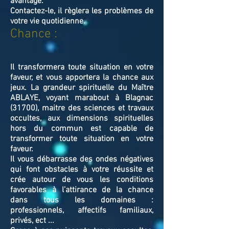
avantage.
Contactez-le, il règlera les problèmes de
votre vie quotidienne.
Chance :
Il transformera toute situation en votre
faveur, et vous apportera la chance aux
jeux. La grandeur spirituelle du Maître
ABLAYE, voyant marabout à Blagnac
(31700), maitre des sciences et travaux
occultes, aux dimensions spirituelles
hors du commun est capable de
transformer toute situation en votre
faveur.
Il vous débarrasse des ondes négatives
qui font obstacles à votre réussite et
crée autour de vous les conditions
favorables à l’attirance de la chance
dans tous les domaines :
professionnels, affectifs familiaux,
privés, ect ...