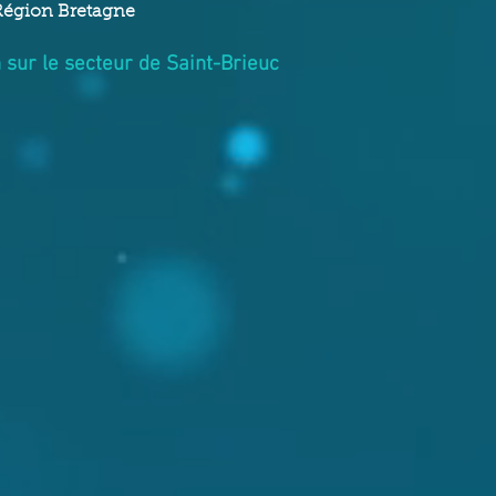
 Région Bretagne
 sur le secteur de Saint-Brieuc