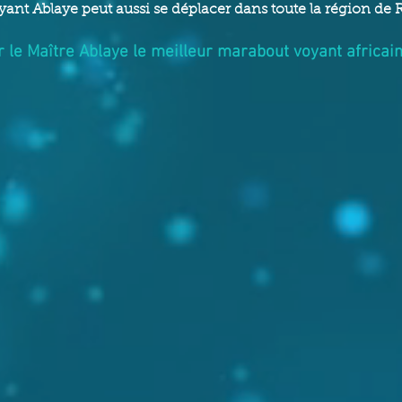
ant Ablaye peut aussi se déplacer dans toute la région de
 le Maître Ablaye le meilleur marabout voyant africain