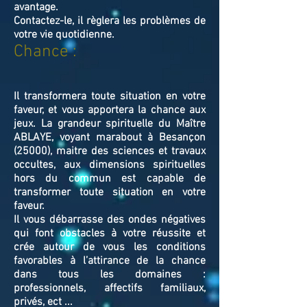
avantage.
Contactez-le, il règlera les problèmes de
votre vie quotidienne.
Chance :
Il transformera toute situation en votre
faveur, et vous apportera la chance aux
jeux. La grandeur spirituelle du Maître
ABLAYE, voyant marabout à Besançon
(25000), maitre des sciences et travaux
occultes, aux dimensions spirituelles
hors du commun est capable de
transformer toute situation en votre
faveur.
Il vous débarrasse des ondes négatives
qui font obstacles à votre réussite et
crée autour de vous les conditions
favorables à l’attirance de la chance
dans tous les domaines :
professionnels, affectifs familiaux,
privés, ect ...